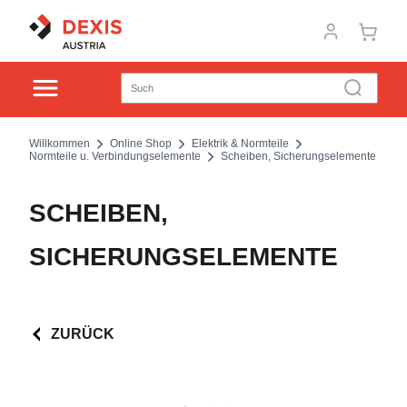
Willkommen
Online Shop
Elektrik & Normteile
Normteile u. Verbindungselemente
Scheiben, Sicherungselemente
SCHEIBEN,
SICHERUNGSELEMENTE
ZURÜCK