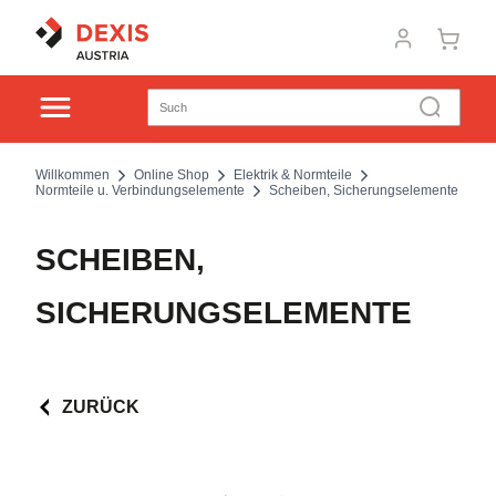
Willkommen
Online Shop
Elektrik & Normteile
Normteile u. Verbindungselemente
Scheiben, Sicherungselemente
SCHEIBEN,
SICHERUNGSELEMENTE
ZURÜCK