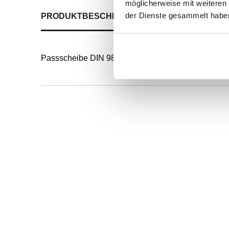
möglicherweise mit weiteren
der Dienste gesammelt habe
PRODUKTBESCHREIBUNG
ALLE SPEZIFIKATI
Passscheibe DIN 988