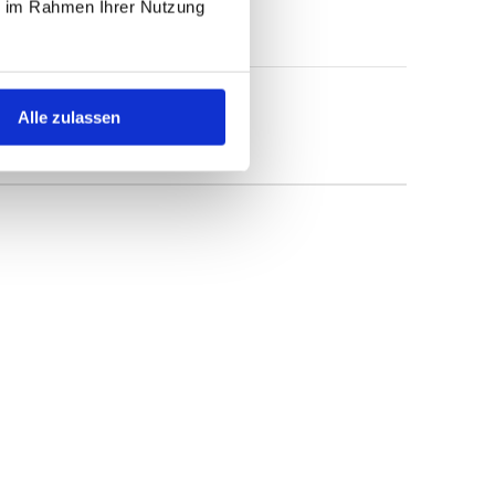
ie im Rahmen Ihrer Nutzung
Alle zulassen