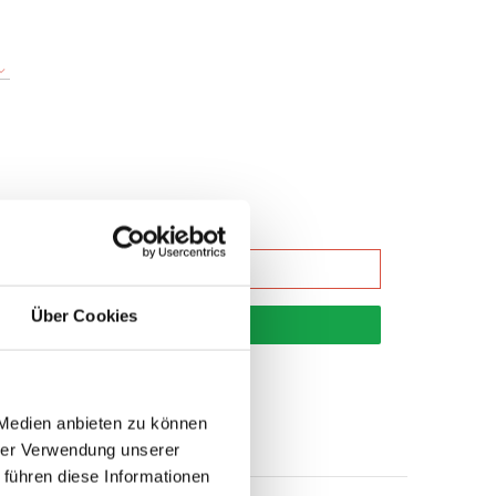
Über Cookies
korb
 Medien anbieten zu können
hrer Verwendung unserer
 führen diese Informationen