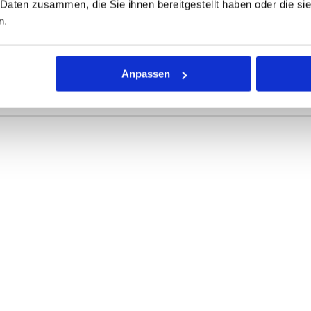
 Daten zusammen, die Sie ihnen bereitgestellt haben oder die s
n.
ONEN
VARIANTEN
Anpassen