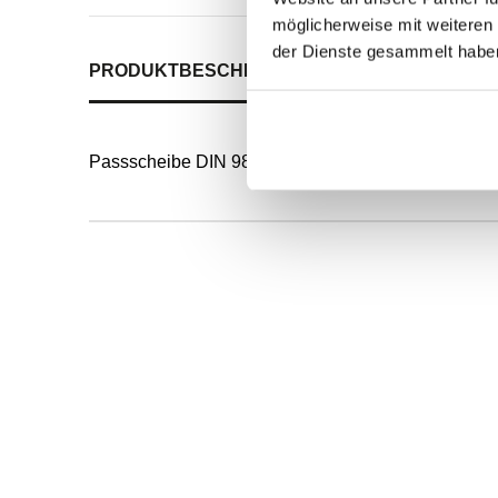
möglicherweise mit weiteren
der Dienste gesammelt habe
PRODUKTBESCHREIBUNG
ALLE SPEZIFIKATI
Passscheibe DIN 988