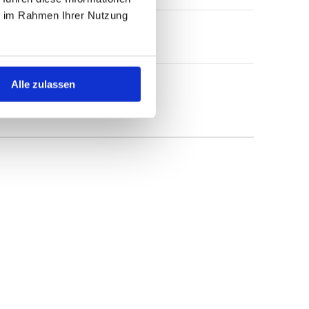
ie im Rahmen Ihrer Nutzung
Alle zulassen