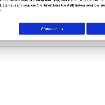
 Daten zusammen, die Sie ihnen bereitgestellt haben oder die s
n.
ONEN
VARIANTEN
Anpassen