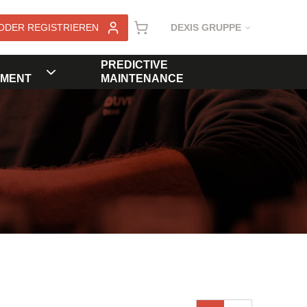
ODER REGISTRIEREN
DEXIS GRUPPE
PREDICTIVE
MENT
MAINTENANCE