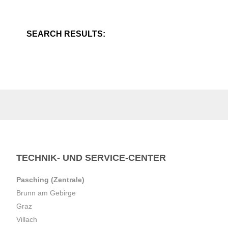
SEARCH RESULTS:
TECHNIK- UND SERVICE-CENTER
Pasching (Zentrale)
Brunn am Gebirge
Graz
Villach