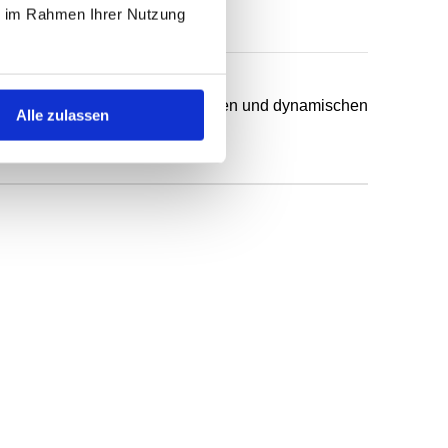
ie im Rahmen Ihrer Nutzung
chsten Anwendungsfälle in statischen und dynamischen
Alle zulassen