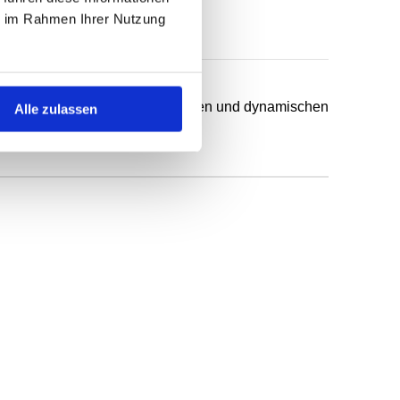
ie im Rahmen Ihrer Nutzung
chsten Anwendungsfälle in statischen und dynamischen
Alle zulassen