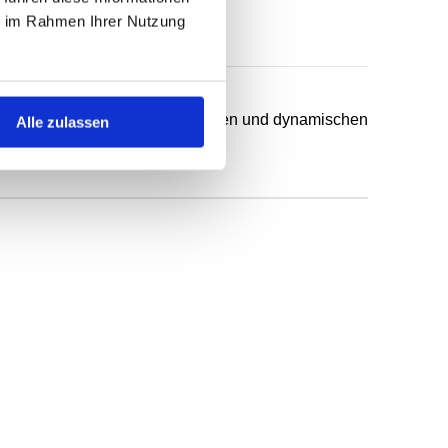
ie im Rahmen Ihrer Nutzung
chsten Anwendungsfälle in statischen und dynamischen
Alle zulassen