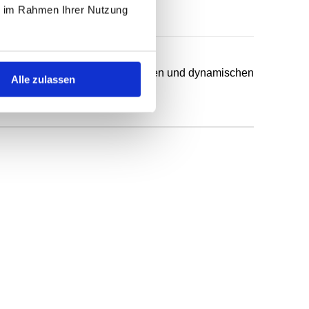
ie im Rahmen Ihrer Nutzung
chsten Anwendungsfälle in statischen und dynamischen
Alle zulassen