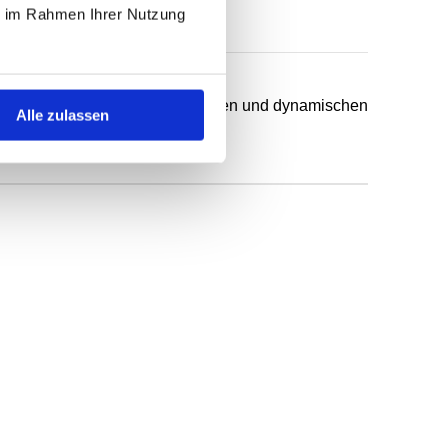
ie im Rahmen Ihrer Nutzung
chsten Anwendungsfälle in statischen und dynamischen
Alle zulassen