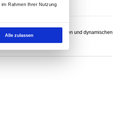
ie im Rahmen Ihrer Nutzung
chsten Anwendungsfälle in statischen und dynamischen
Alle zulassen