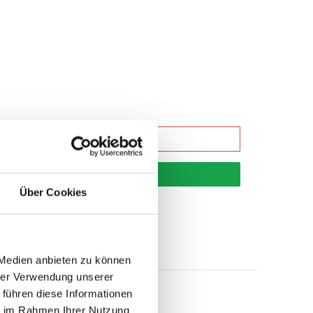
korb
Über Cookies
 Medien anbieten zu können
hrer Verwendung unserer
 führen diese Informationen
ie im Rahmen Ihrer Nutzung