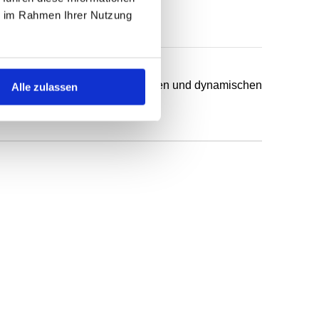
ie im Rahmen Ihrer Nutzung
chsten Anwendungsfälle in statischen und dynamischen
Alle zulassen