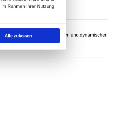
ie im Rahmen Ihrer Nutzung
chsten Anwendungsfälle in statischen und dynamischen
Alle zulassen