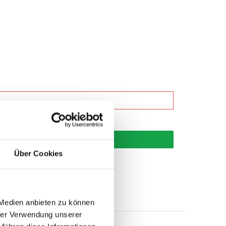
korb
Über Cookies
 Medien anbieten zu können
hrer Verwendung unserer