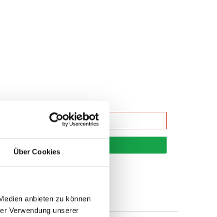
korb
Über Cookies
 Medien anbieten zu können
hrer Verwendung unserer