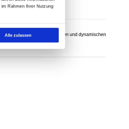
ie im Rahmen Ihrer Nutzung
chsten Anwendungsfälle in statischen und dynamischen
Alle zulassen