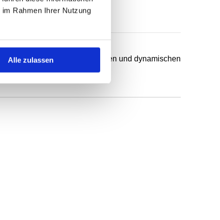
ie im Rahmen Ihrer Nutzung
chsten Anwendungsfälle in statischen und dynamischen
Alle zulassen