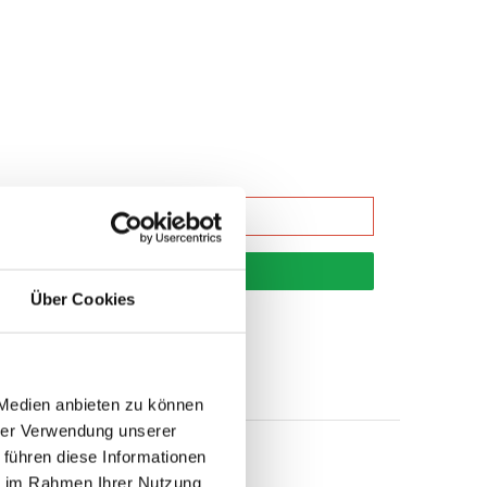
korb
Über Cookies
 Medien anbieten zu können
hrer Verwendung unserer
 führen diese Informationen
ie im Rahmen Ihrer Nutzung