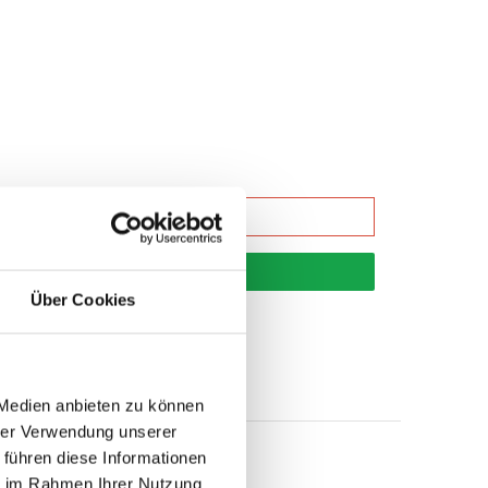
korb
Über Cookies
 Medien anbieten zu können
hrer Verwendung unserer
 führen diese Informationen
ie im Rahmen Ihrer Nutzung