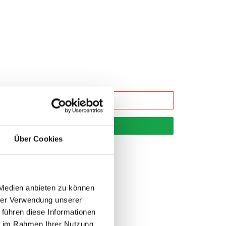
korb
Über Cookies
 Medien anbieten zu können
hrer Verwendung unserer
 führen diese Informationen
ie im Rahmen Ihrer Nutzung