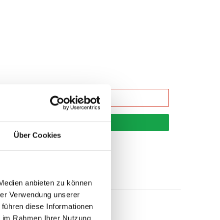
korb
Über Cookies
 Medien anbieten zu können
hrer Verwendung unserer
 führen diese Informationen
ie im Rahmen Ihrer Nutzung