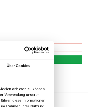
korb
Über Cookies
 Medien anbieten zu können
hrer Verwendung unserer
 führen diese Informationen
ie im Rahmen Ihrer Nutzung