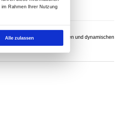
ie im Rahmen Ihrer Nutzung
chsten Anwendungsfälle in statischen und dynamischen
Alle zulassen