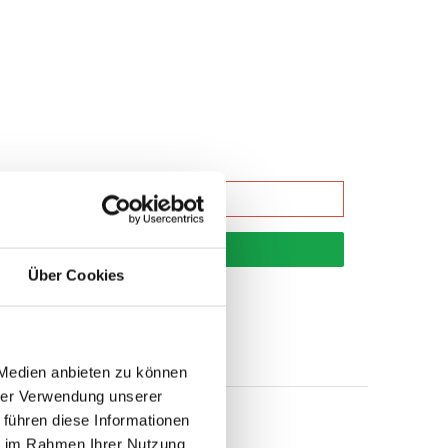
korb
Über Cookies
 Medien anbieten zu können
hrer Verwendung unserer
 führen diese Informationen
ie im Rahmen Ihrer Nutzung