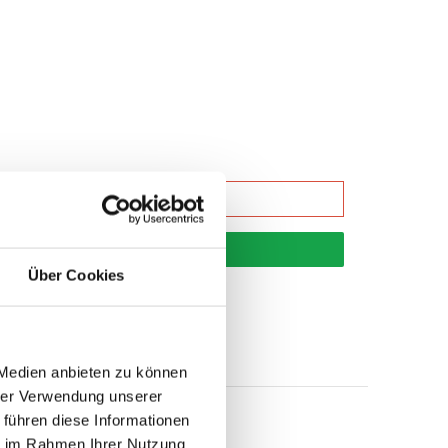
korb
Über Cookies
 Medien anbieten zu können
hrer Verwendung unserer
 führen diese Informationen
ie im Rahmen Ihrer Nutzung