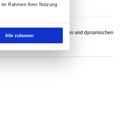
ie im Rahmen Ihrer Nutzung
chsten Anwendungsfälle in statischen und dynamischen
Alle zulassen