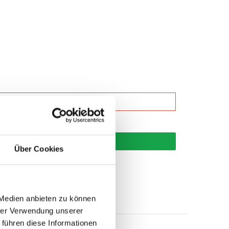
korb
Über Cookies
 Medien anbieten zu können
hrer Verwendung unserer
 führen diese Informationen