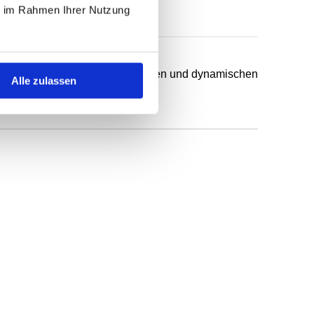
ie im Rahmen Ihrer Nutzung
chsten Anwendungsfälle in statischen und dynamischen
Alle zulassen