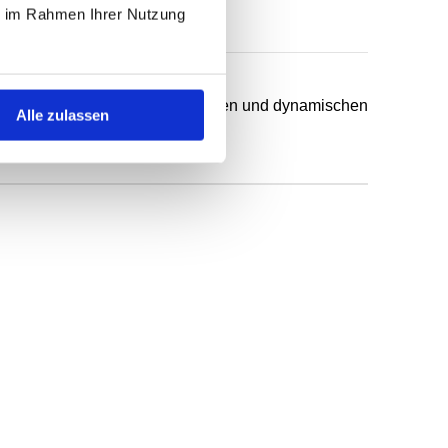
ie im Rahmen Ihrer Nutzung
chsten Anwendungsfälle in statischen und dynamischen
Alle zulassen