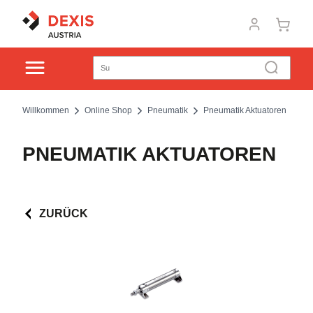
Willkommen
Online Shop
Pneumatik
Pneumatik Aktuatoren
PNEUMATIK AKTUATOREN
ZURÜCK