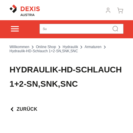
Willkommen
Online Shop
Hydraulik
Armaturen
Hydraulik-HD-Schlauch 1+2-SN,SNK,SNC
HYDRAULIK-HD-SCHLAUCH
1+2-SN,SNK,SNC
ZURÜCK