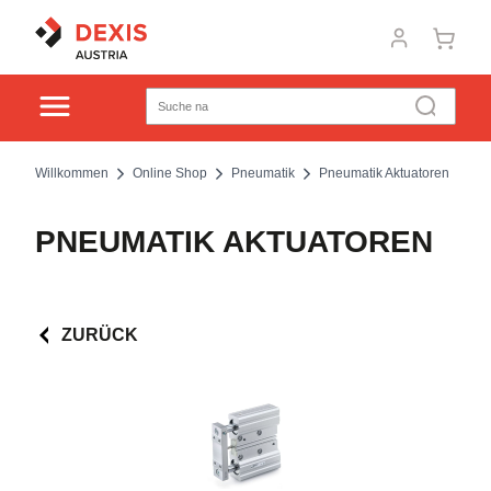
Willkommen
Online Shop
Pneumatik
Pneumatik Aktuatoren
PNEUMATIK AKTUATOREN
ZURÜCK