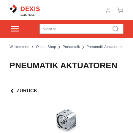
Willkommen
Online Shop
Pneumatik
Pneumatik Aktuatoren
PNEUMATIK AKTUATOREN
ZURÜCK