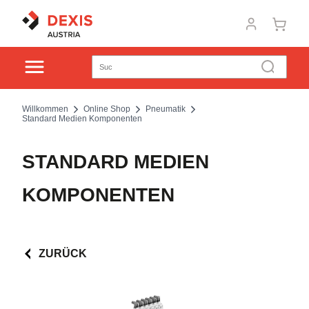
Willkommen
Online Shop
Pneumatik
Standard Medien Komponenten
STANDARD MEDIEN
KOMPONENTEN
ZURÜCK