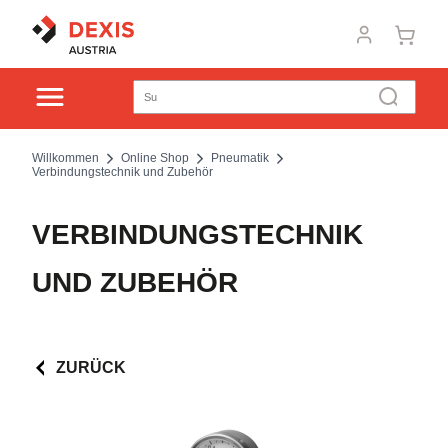
Willkommen
Online Shop
Pneumatik
Verbindungstechnik und Zubehör
VERBINDUNGSTECHNIK
UND ZUBEHÖR
ZURÜCK