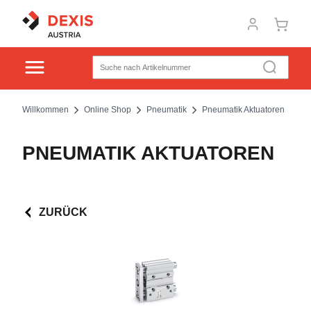
Willkommen
Online Shop
Pneumatik
Pneumatik Aktuatoren
PNEUMATIK AKTUATOREN
ZURÜCK