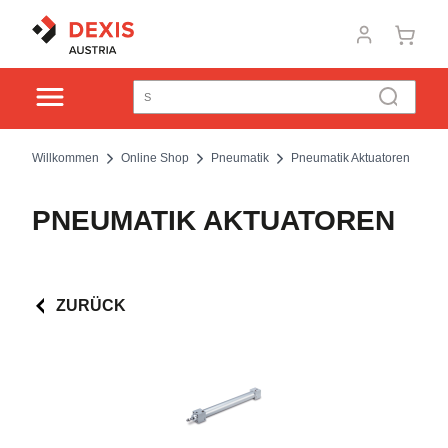
Willkommen
Online Shop
Pneumatik
Pneumatik Aktuatoren
PNEUMATIK AKTUATOREN
ZURÜCK