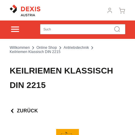
Willkommen
Online Shop
Antriebstechnik
Keilriemen Klassisch DIN 2215
KEILRIEMEN KLASSISCH
DIN 2215
ZURÜCK