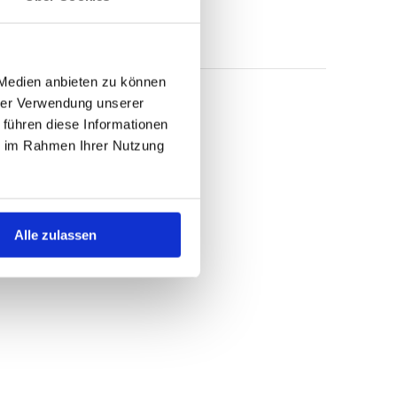
 Medien anbieten zu können
hrer Verwendung unserer
 führen diese Informationen
ie im Rahmen Ihrer Nutzung
Alle zulassen