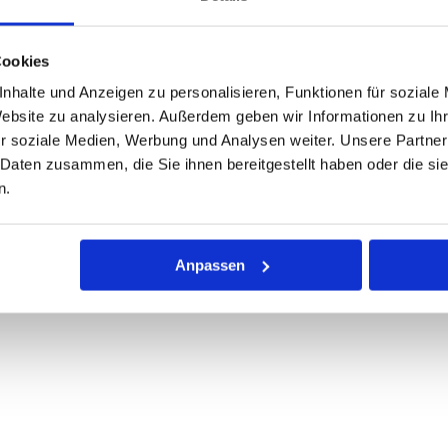
ONEN
VARIANTEN
Cookies
nhalte und Anzeigen zu personalisieren, Funktionen für soziale
Website zu analysieren. Außerdem geben wir Informationen zu I
r soziale Medien, Werbung und Analysen weiter. Unsere Partner
 Daten zusammen, die Sie ihnen bereitgestellt haben oder die s
n.
Anpassen