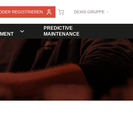
ODER REGISTRIEREN
DEXIS GRUPPE
PREDICTIVE
MENT
MAINTENANCE