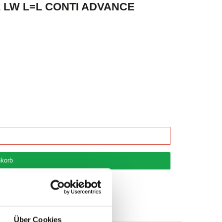
LW L=L CONTI ADVANCE
korb
Über Cookies