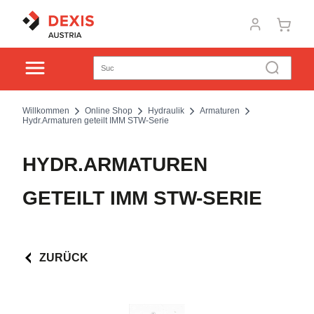
Willkommen
Online Shop
Hydraulik
Armaturen
Hydr.Armaturen geteilt IMM STW-Serie
HYDR.ARMATUREN
GETEILT IMM STW-SERIE
ZURÜCK