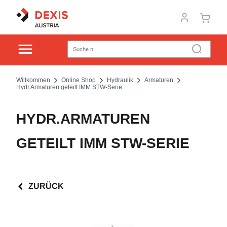
Willkommen
Online Shop
Hydraulik
Armaturen
Hydr.Armaturen geteilt IMM STW-Serie
HYDR.ARMATUREN
GETEILT IMM STW-SERIE
ZURÜCK