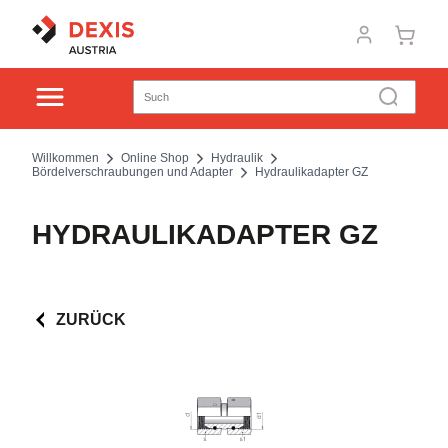
Willkommen
Online Shop
Hydraulik
Bördelverschraubungen und Adapter
Hydraulikadapter GZ
HYDRAULIKADAPTER GZ
ZURÜCK