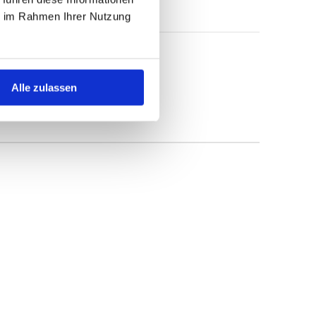
ie im Rahmen Ihrer Nutzung
Alle zulassen