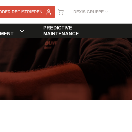
ODER REGISTRIEREN
DEXIS GRUPPE
PREDICTIVE
MENT
MAINTENANCE