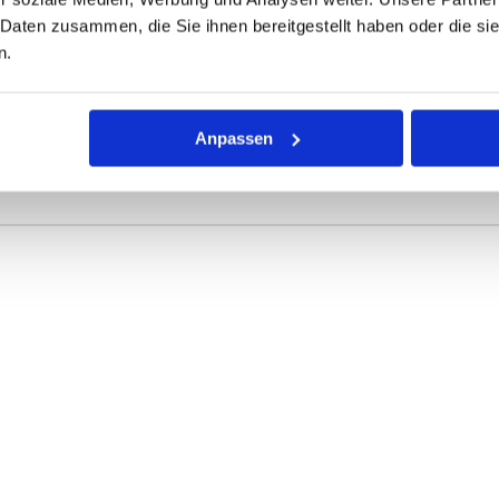
ONEN
VARIANTEN
 Daten zusammen, die Sie ihnen bereitgestellt haben oder die s
n.
Anpassen