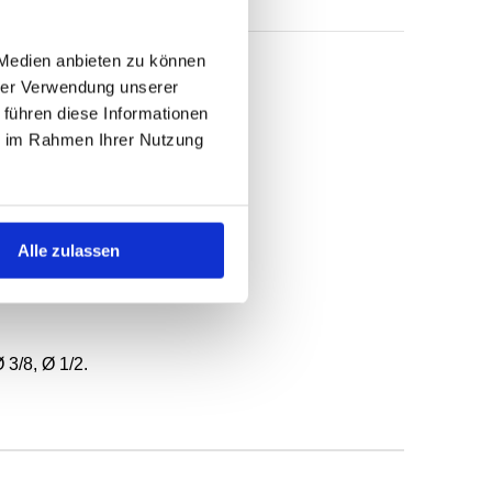
 Medien anbieten zu können
hrer Verwendung unserer
 führen diese Informationen
ie im Rahmen Ihrer Nutzung
Alle zulassen
 3/8, Ø 1/2.