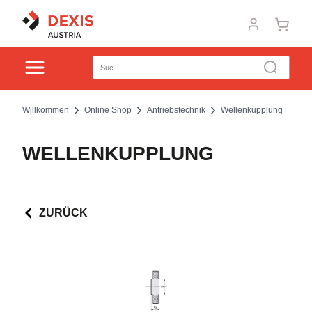
Willkommen
Online Shop
Antriebstechnik
Wellenkupplung
WELLENKUPPLUNG
ZURÜCK