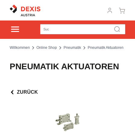
Willkommen
Online Shop
Pneumatik
Pneumatik Aktuatoren
PNEUMATIK AKTUATOREN
ZURÜCK