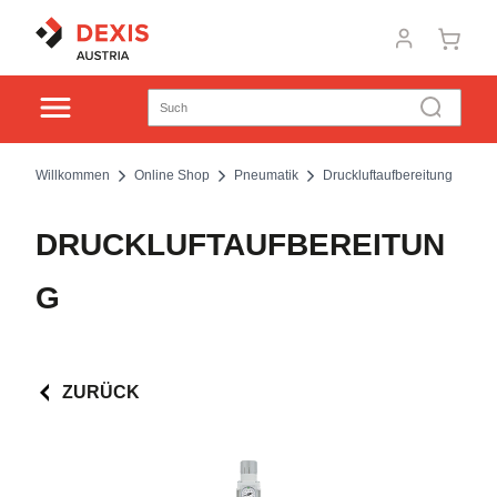
Willkommen
Online Shop
Pneumatik
Druckluftaufbereitung
DRUCKLUFTAUFBEREITUN
G
ZURÜCK