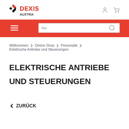
Willkommen
Online Shop
Pneumatik
Elektrische Antriebe und Steuerungen
ELEKTRISCHE ANTRIEBE
UND STEUERUNGEN
ZURÜCK